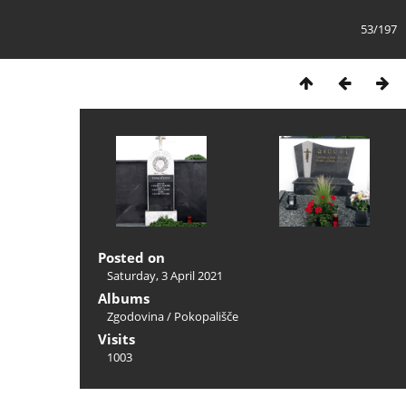
53/197
Posted on
Saturday, 3 April 2021
Albums
Zgodovina
/
Pokopališče
Visits
1003